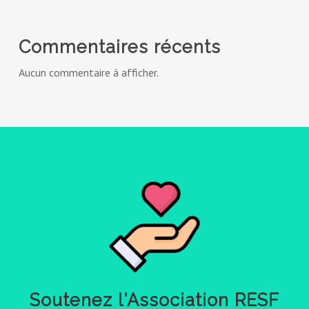
Commentaires récents
Aucun commentaire à afficher.
Soutenez
l'Association
RESF