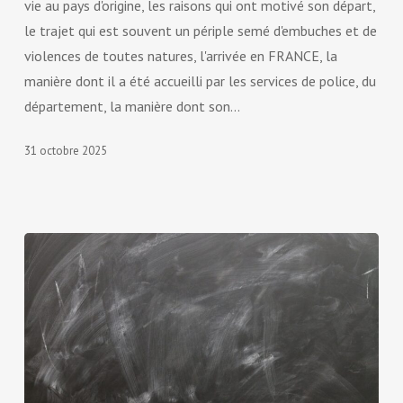
vie au pays d'origine, les raisons qui ont motivé son départ,
le trajet qui est souvent un périple semé d'embuches et de
violences de toutes natures, l'arrivée en FRANCE, la
manière dont il a été accueilli par les services de police, du
département, la manière dont son…
31 octobre 2025