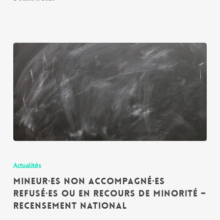
Actualités
MINEUR·ES NON ACCOMPAGNÉ·ES
REFUSÉ·ES OU EN RECOURS DE MINORITÉ –
Recensement national