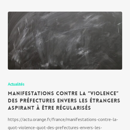
Actualités
Manifestations contre la “violence”
des préfectures envers les étrangers
aspirant à être régularisés
https://actu.orange.fr/france/manifestations-contre-la-
quot-violence-quot-des-prefectures-envers-les-