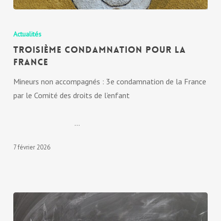
Actualités
TROISIÈME CONDAMNATION POUR LA
FRANCE
Mineurs non accompagnés : 3e condamnation de la France
par le Comité des droits de l’enfant
…
7 février 2026