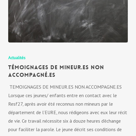
Actualités
Témoignages de mineur.es non
accompagné.es
TEMOIGNAGES DE MINEUR.ES NON ACCOMPAGNE.ES
Lorsque ces jeunes/ enfants entre en contact avec le
Resf27, après avoir été reconnus non mineurs par le
département de l’EURE, nous rédigeons avec eux leur récit
de vie. Ce travail nécessite six à douze heures d’échange
pour faciliter la parole. Le jeune décrit ses conditions de