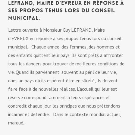
LEFRAND, Maire d’EVREUX en réponse à
ses propos tenus lors du conseil
municipal.
Lettre ouverte à Monsieur Guy LEFRAND, Maire
d’EVREUX en réponse à ses propos tenus lors du conseil
municipal. Chaque année, des femmes, des hommes et
des enfants quittent leur pays. Ils sont prêts à affronter
tous les dangers pour trouver de meilleures conditions de
vie. Quand ils parviennent, souvent au péril de leur vie,
dans un pays où ils espèrent être en sûreté, ils doivent
faire face à de nouvelles réalités. L’accueil qui leur est
réservé correspond rarement à leurs espérances et
contredit chaque jour les principes que nous prétendons
incarner et défendre. Dans le contexte mondial actuel,
marqué…