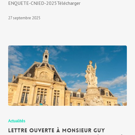
ENQUETE-CNJED-2025Télécharger
27 septembre 2025
Actualités
Lettre ouverte à Monsieur Guy