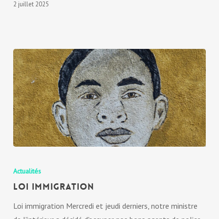
2 juillet 2025
Actualités
Loi immigration
Loi immigration Mercredi et jeudi derniers, notre ministre