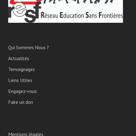
Qui Sommes Nous ?
Actualités
Temoignages
Liens Utiles
Engagez-vous
Faire un don
Mentions légales