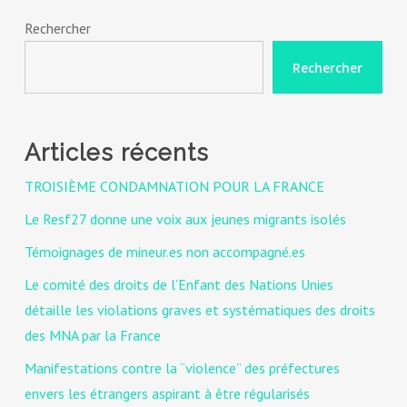
Rechercher
Rechercher
Articles récents
TROISIÈME CONDAMNATION POUR LA FRANCE
Le Resf27 donne une voix aux jeunes migrants isolés
Témoignages de mineur.es non accompagné.es
Le comité des droits de l’Enfant des Nations Unies
détaille les violations graves et systématiques des droits
des MNA par la France
Manifestations contre la “violence” des préfectures
envers les étrangers aspirant à être régularisés