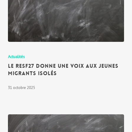
Actualités
Le Resf27 donne une voix aux jeunes
migrants isolés
31 octobre 2025