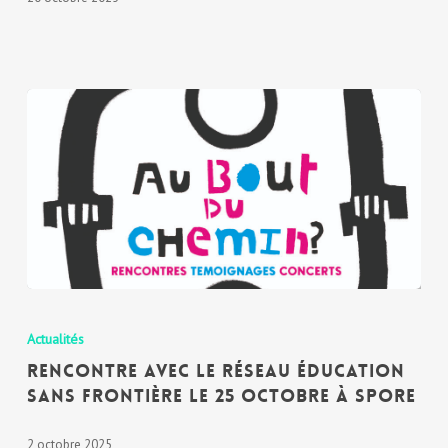
Actualités
RENCONTRE AVEC LE RÉSEAU ÉDUCATION
SANS FRONTIÈRE LE 25 OCTOBRE À SPORE
2 octobre 2025