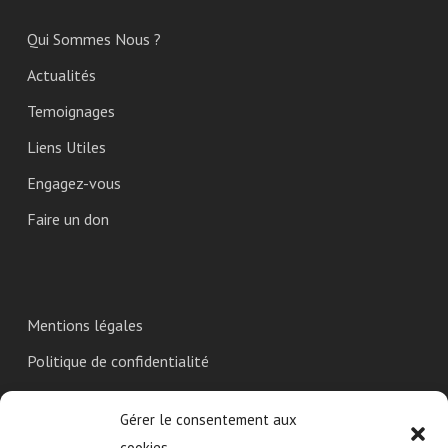
Qui Sommes Nous ?
Actualités
Temoignages
Liens Utiles
Engagez-vous
Faire un don
Mentions légales
Politique de confidentialité
Utilisation des Cookies
Gérer le consentement aux
cookies