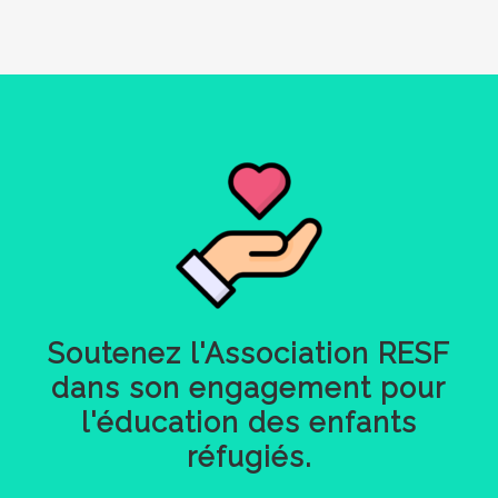
Soutenez
l'Association
RESF
dans
son
engagement
pour
l'éducation
des
enfants
réfugiés.