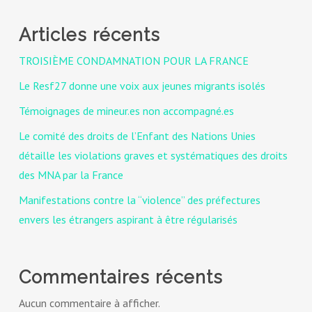
Articles récents
TROISIÈME CONDAMNATION POUR LA FRANCE
Le Resf27 donne une voix aux jeunes migrants isolés
Témoignages de mineur.es non accompagné.es
Le comité des droits de l’Enfant des Nations Unies
détaille les violations graves et systématiques des droits
des MNA par la France
Manifestations contre la “violence” des préfectures
envers les étrangers aspirant à être régularisés
Commentaires récents
Aucun commentaire à afficher.